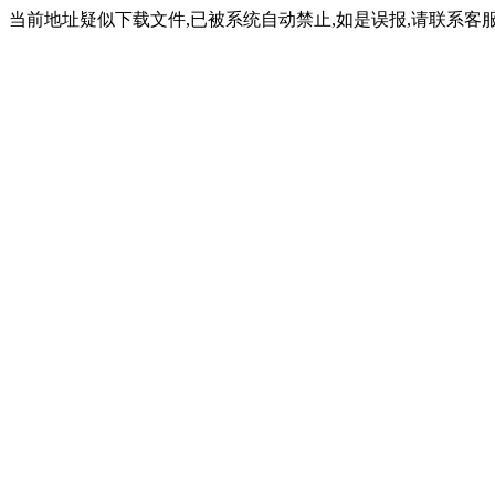
当前地址疑似下载文件,已被系统自动禁止,如是误报,请联系客服