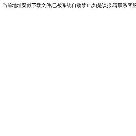
当前地址疑似下载文件,已被系统自动禁止,如是误报,请联系客服