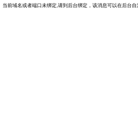
当前域名或者端口未绑定,请到后台绑定，该消息可以在后台自